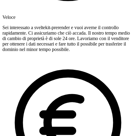
Veloce
Sei interessato a sveltekit-prerender e vuoi averne il controllo
rapidamente. Ci assicuriamo che ciò accada. Il nostro tempo medio
di cambio di proprietà è di sole 24 ore. Lavoriamo con il venditore
per ottenere i dati necessari e fare tutto il possibile per trasferire il
dominio nel minor tempo possibile.