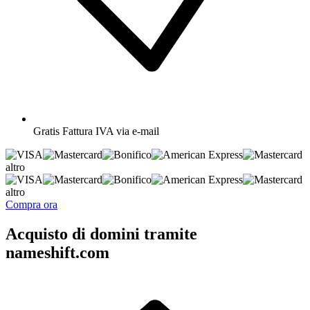
Gratis
Fattura IVA via e-mail
altro
altro
Compra ora
Acquisto di domini tramite
nameshift.com