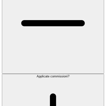
Applicate commissioni?