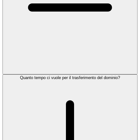
Quanto tempo ci vuole per il trasferimento del dominio?