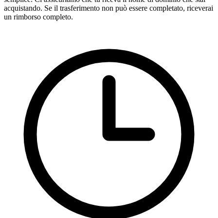
acquistando. Se il trasferimento non può essere completato, riceverai
un rimborso completo.