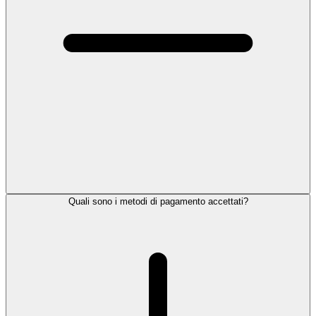
Quali sono i metodi di pagamento accettati?