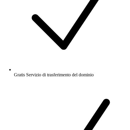
Gratis
Servizio di trasferimento del dominio