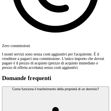
Zero commissioni
I nostri servizi sono senza costi aggiuntivi per l'acquirente. È il
venditore a pagarci una commissione. L'unico importo che dovrai
pagare è il prezzo di acquisto (prezzo di acquisto immediato o
prezzo di offerta accettata) senza costi aggiuntivi.
Domande frequenti
Come funziona il trasferimento della proprietà di un dominio?