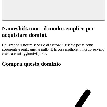
Nameshift.com - il modo semplice per
acquistare domini.
Utilizzando il nostro servizio di escrow, il rischio per te come
acquirente è praticamente nullo. E la cosa migliore: il nostro servizio
è senza costi aggiuntivi per te.
Compra questo dominio