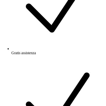
Gratis
assistenza