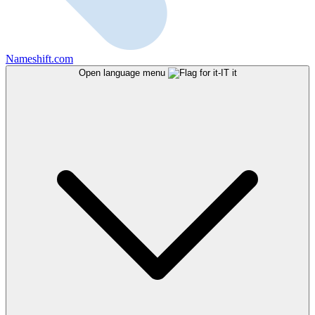
Nameshift.com
Open language menu
it