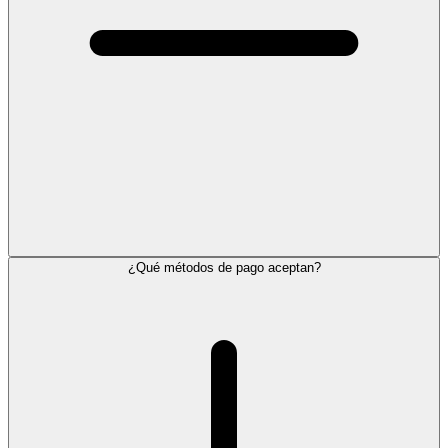
¿Qué métodos de pago aceptan?