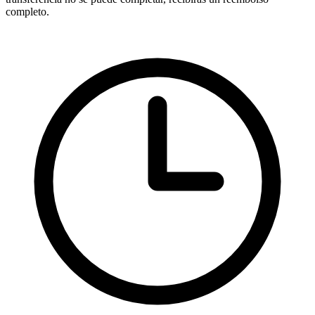
completo.