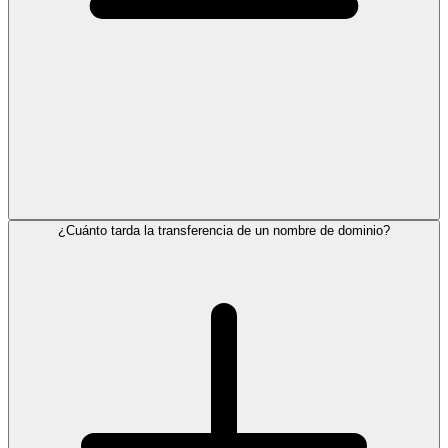
¿Cuánto tarda la transferencia de un nombre de dominio?