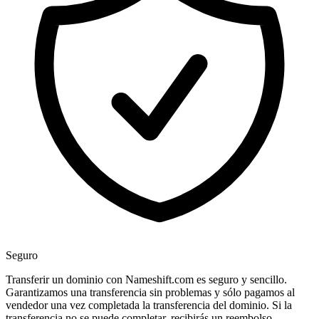
Seguro
Transferir un dominio con Nameshift.com es seguro y sencillo.
Garantizamos una transferencia sin problemas y sólo pagamos al
vendedor una vez completada la transferencia del dominio. Si la
transferencia no se puede completar, recibirás un reembolso