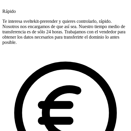
Rápido
Te interesa sveltekit-prerender y quieres controlarlo, rápido.
Nosotros nos encargamos de que así sea. Nuestro tiempo medio de
transferencia es de sólo 24 horas. Trabajamos con el vendedor para
obtener los datos necesarios para transferirte el dominio lo antes
posible.