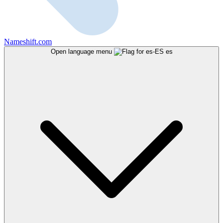
Nameshift.com
Open language menu
es