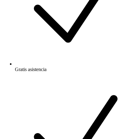
Gratis
asistencia