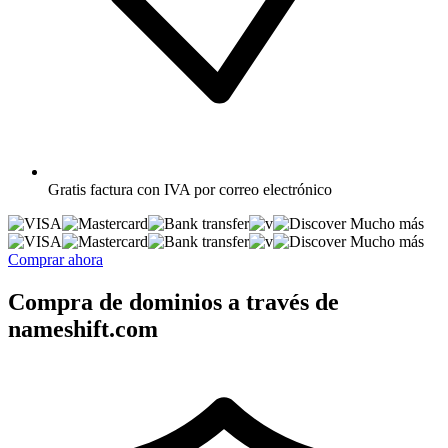
Gratis
factura con IVA por correo electrónico
Mucho más
Mucho más
Comprar ahora
Compra de dominios a través de
nameshift.com