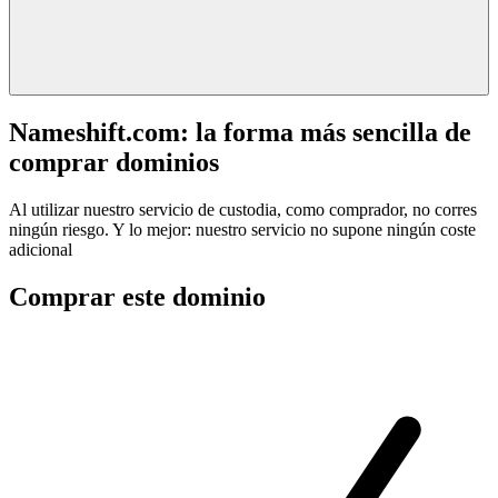
Nameshift.com: la forma más sencilla de
comprar dominios
Al utilizar nuestro servicio de custodia, como comprador, no corres
ningún riesgo. Y lo mejor: nuestro servicio no supone ningún coste
adicional
Comprar este dominio