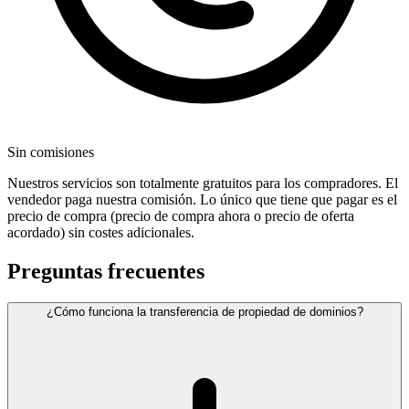
Sin comisiones
Nuestros servicios son totalmente gratuitos para los compradores. El
vendedor paga nuestra comisión. Lo único que tiene que pagar es el
precio de compra (precio de compra ahora o precio de oferta
acordado) sin costes adicionales.
Preguntas frecuentes
¿Cómo funciona la transferencia de propiedad de dominios?