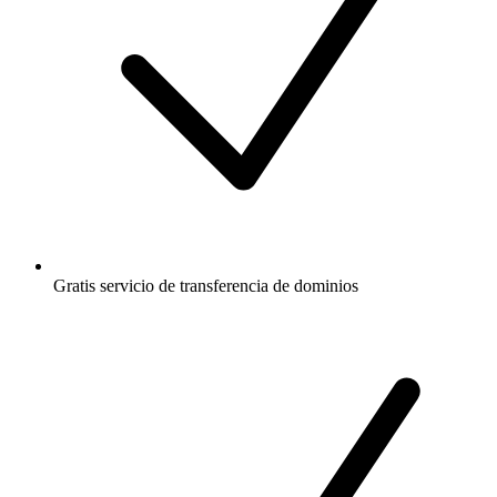
Gratis
servicio de transferencia de dominios